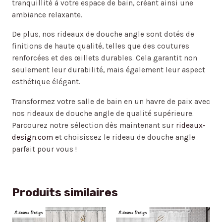
tranquillité à votre espace de bain, créant ainsi une
ambiance relaxante.
De plus, nos rideaux de douche angle sont dotés de
finitions de haute qualité, telles que des coutures
renforcées et des œillets durables. Cela garantit non
seulement leur durabilité, mais également leur aspect
esthétique élégant.
Transformez votre salle de bain en un havre de paix avec
nos rideaux de douche angle de qualité supérieure.
Parcourez notre sélection dès maintenant sur
rideaux-
design.com
et choisissez le rideau de douche angle
parfait pour vous !
Produits similaires