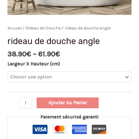
Accueil
/
Rideau de Douche
/ rideau de douche angle
rideau de douche angle
38.90
€
–
61.90
€
Largeur X Hauteur (cm)
Ajouter Au Panier
Paiement sécurisé garanti