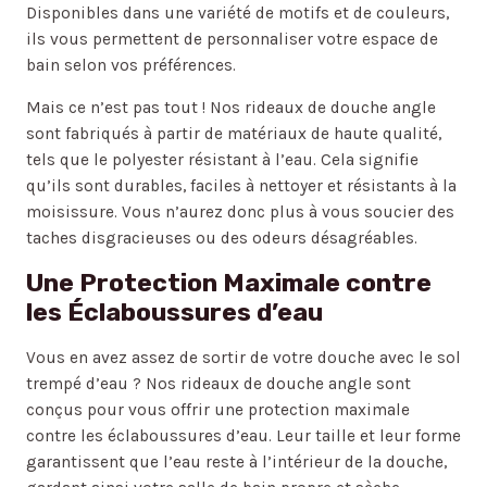
Disponibles dans une variété de motifs et de couleurs,
ils vous permettent de personnaliser votre espace de
bain selon vos préférences.
Mais ce n’est pas tout ! Nos rideaux de douche angle
sont fabriqués à partir de matériaux de haute qualité,
tels que le polyester résistant à l’eau. Cela signifie
qu’ils sont durables, faciles à nettoyer et résistants à la
moisissure. Vous n’aurez donc plus à vous soucier des
taches disgracieuses ou des odeurs désagréables.
Une Protection Maximale contre
les Éclaboussures d’eau
Vous en avez assez de sortir de votre douche avec le sol
trempé d’eau ? Nos rideaux de douche angle sont
conçus pour vous offrir une protection maximale
contre les éclaboussures d’eau. Leur taille et leur forme
garantissent que l’eau reste à l’intérieur de la douche,