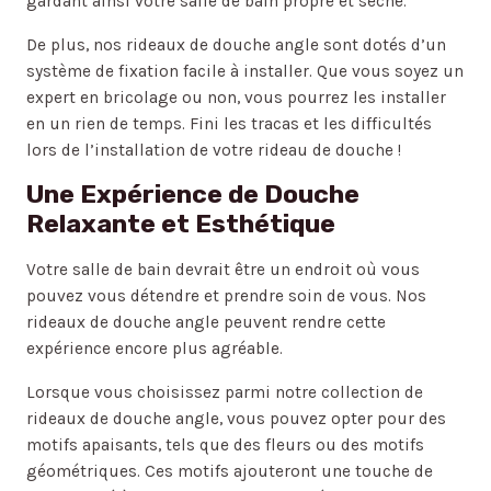
gardant ainsi votre salle de bain propre et sèche.
De plus, nos rideaux de douche angle sont dotés d’un
système de fixation facile à installer. Que vous soyez un
expert en bricolage ou non, vous pourrez les installer
en un rien de temps. Fini les tracas et les difficultés
lors de l’installation de votre rideau de douche !
Une Expérience de Douche
Relaxante et Esthétique
Votre salle de bain devrait être un endroit où vous
pouvez vous détendre et prendre soin de vous. Nos
rideaux de douche angle peuvent rendre cette
expérience encore plus agréable.
Lorsque vous choisissez parmi notre collection de
rideaux de douche angle, vous pouvez opter pour des
motifs apaisants, tels que des fleurs ou des motifs
géométriques. Ces motifs ajouteront une touche de