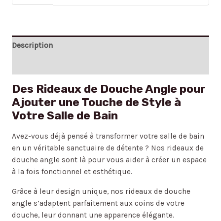
Description
Avis (0)
Des Rideaux de Douche Angle pour
Ajouter une Touche de Style à
Votre Salle de Bain
Avez-vous déjà pensé à transformer votre salle de bain
en un véritable sanctuaire de détente ? Nos rideaux de
douche angle sont là pour vous aider à créer un espace
à la fois fonctionnel et esthétique.
Grâce à leur design unique, nos rideaux de douche
angle s’adaptent parfaitement aux coins de votre
douche, leur donnant une apparence élégante.