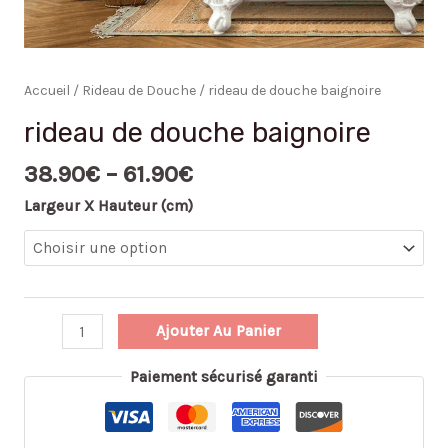
Accueil
/
Rideau de Douche
/ rideau de douche baignoire
rideau de douche baignoire
38.90
€
–
61.90
€
Largeur X Hauteur (cm)
Ajouter Au Panier
Paiement sécurisé garanti