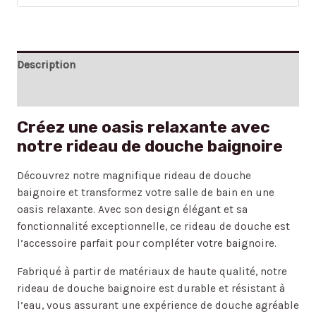
Description
Avis (0)
Créez une oasis relaxante avec
notre rideau de douche baignoire
Découvrez notre magnifique rideau de douche
baignoire et transformez votre salle de bain en une
oasis relaxante. Avec son design élégant et sa
fonctionnalité exceptionnelle, ce rideau de douche est
l’accessoire parfait pour compléter votre baignoire.
Fabriqué à partir de matériaux de haute qualité, notre
rideau de douche baignoire est durable et résistant à
l’eau, vous assurant une expérience de douche agréable