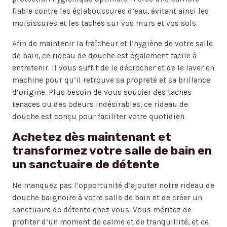
fiable contre les éclaboussures d’eau, évitant ainsi les
moisissures et les taches sur vos murs et vos sols.
Afin de maintenir la fraîcheur et l’hygiène de votre salle
de bain, ce rideau de douche est également facile à
entretenir. Il vous suffit de le décrocher et de le laver en
machine pour qu’il retrouve sa propreté et sa brillance
d’origine. Plus besoin de vous soucier des taches
tenaces ou des odeurs indésirables, ce rideau de
douche est conçu pour faciliter votre quotidien.
Achetez dès maintenant et
transformez votre salle de bain en
un sanctuaire de détente
Ne manquez pas l’opportunité d’ajouter notre rideau de
douche baignoire à votre salle de bain et de créer un
sanctuaire de détente chez vous. Vous méritez de
profiter d’un moment de calme et de tranquillité, et ce