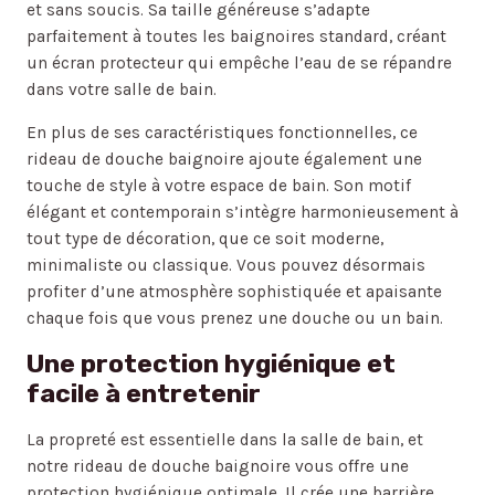
et sans soucis. Sa taille généreuse s’adapte
parfaitement à toutes les baignoires standard, créant
un écran protecteur qui empêche l’eau de se répandre
dans votre salle de bain.
En plus de ses caractéristiques fonctionnelles, ce
rideau de douche baignoire ajoute également une
touche de style à votre espace de bain. Son motif
élégant et contemporain s’intègre harmonieusement à
tout type de décoration, que ce soit moderne,
minimaliste ou classique. Vous pouvez désormais
profiter d’une atmosphère sophistiquée et apaisante
chaque fois que vous prenez une douche ou un bain.
Une protection hygiénique et
facile à entretenir
La propreté est essentielle dans la salle de bain, et
notre rideau de douche baignoire vous offre une
protection hygiénique optimale. Il crée une barrière