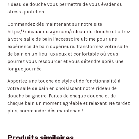
rideau de douche vous permettra de vous évader du
stress quotidien.
Commandez dès maintenant sur notre site
https://rideaux-design.com/rideau-de-douche
et offrez
à votre salle de bain l’accessoire ultime pour une
expérience de bain supérieure. Transformez votre salle
de bain en un lieu luxueux et confortable où vous
pourrez vous ressourcer et vous détendre après une
longue journée.
Apportez une touche de style et de fonctionnalité à
votre salle de bain en choisissant notre rideau de
douche baignoire. Faites de chaque douche et de
chaque bain un moment agréable et relaxant. Ne tardez
plus, commandez dès maintenant!
Produits similaires