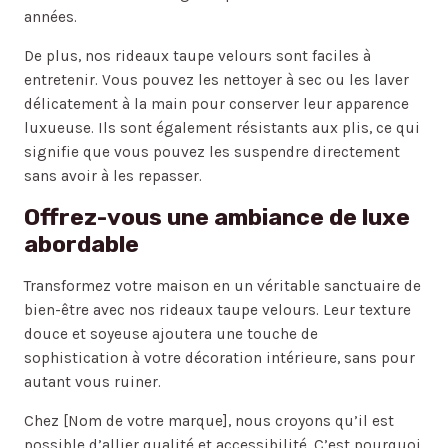
années.
De plus, nos rideaux taupe velours sont faciles à
entretenir. Vous pouvez les nettoyer à sec ou les laver
délicatement à la main pour conserver leur apparence
luxueuse. Ils sont également résistants aux plis, ce qui
signifie que vous pouvez les suspendre directement
sans avoir à les repasser.
Offrez-vous une ambiance de luxe
abordable
Transformez votre maison en un véritable sanctuaire de
bien-être avec nos rideaux taupe velours. Leur texture
douce et soyeuse ajoutera une touche de
sophistication à votre décoration intérieure, sans pour
autant vous ruiner.
Chez [Nom de votre marque], nous croyons qu’il est
possible d’allier qualité et accessibilité. C’est pourquoi