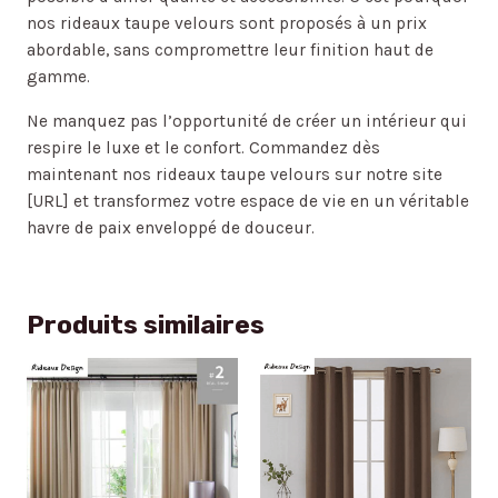
nos rideaux taupe velours sont proposés à un prix
abordable, sans compromettre leur finition haut de
gamme.
Ne manquez pas l’opportunité de créer un intérieur qui
respire le luxe et le confort. Commandez dès
maintenant nos rideaux taupe velours sur notre site
[URL] et transformez votre espace de vie en un véritable
havre de paix enveloppé de douceur.
Produits similaires