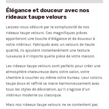
Élégance et douceur avec nos
rideaux taupe velours
Laissez-vous séduire par la somptuosité de nos
rideaux taupe velours. Ces magnifiques pièces
apporteront une touche d’élégance et de douceur à
votre intérieur. Fabriqués avec un velours de haute
qualité, ils ajoutent instantanément une texture
luxueuse à n’importe quelle pièce de votre maison.
Les rideaux taupe velours sont parfaits pour créer une
atmosphère chaleureuse dans votre salon, votre
chambre à coucher ou même votre bureau. Leur coloris
taupe doux et raffiné se marie harmonieusement avec
tous les styles de décoration, qu’il s’agisse d’un
intérieur moderne ou classique.
Mais nos rideaux taupe velours ne se contentent pas