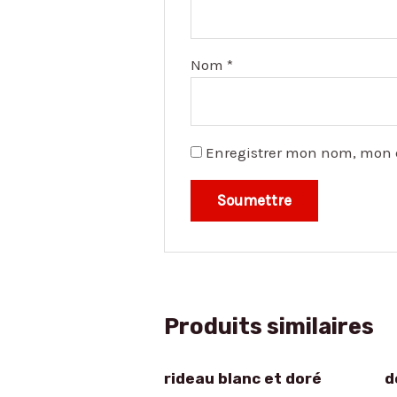
Nom
*
Enregistrer mon nom, mon 
Produits similaires
rideau blanc et doré
d