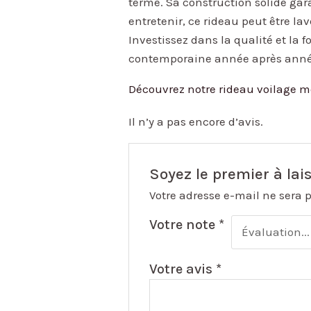
terme. Sa construction solide gara
entretenir, ce rideau peut être la
Investissez dans la qualité et la
contemporaine année après anné
Découvrez notre rideau voilage m
Il n’y a pas encore d’avis.
Soyez le premier à lai
Votre adresse e-mail ne sera 
Votre note
*
Votre avis
*