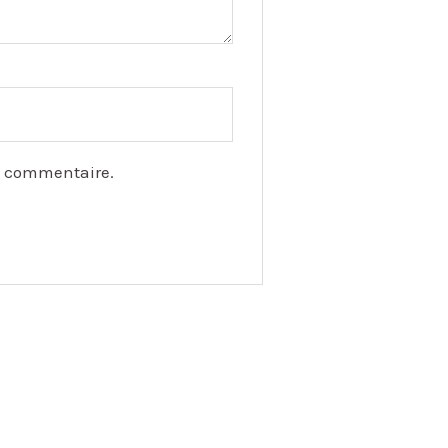
n commentaire.