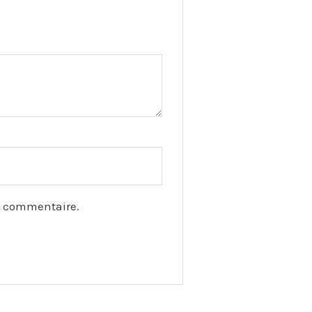
n commentaire.