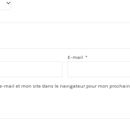
E-mail
*
e-mail et mon site dans le navigateur pour mon prochai