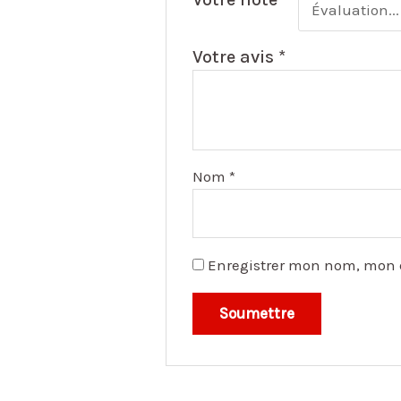
Votre avis
*
Nom
*
Enregistrer mon nom, mon 