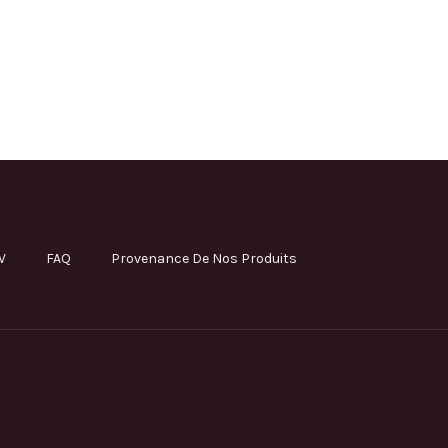
V
FAQ
Provenance De Nos Produits