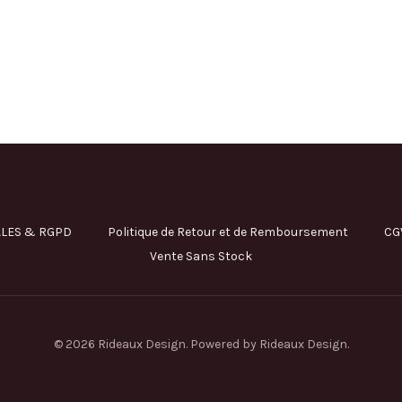
LES & RGPD
Politique de Retour et de Remboursement
CG
Vente Sans Stock
© 2026 Rideaux Design. Powered by Rideaux Design.