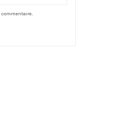
n commentaire.