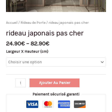
Accueil
/
Rideau de Porte
/ rideau japonais pas cher
rideau japonais pas cher
24.90
€
–
82.90
€
Largeur X Hauteur (cm)
Ajouter Au Panier
Paiement sécurisé garanti