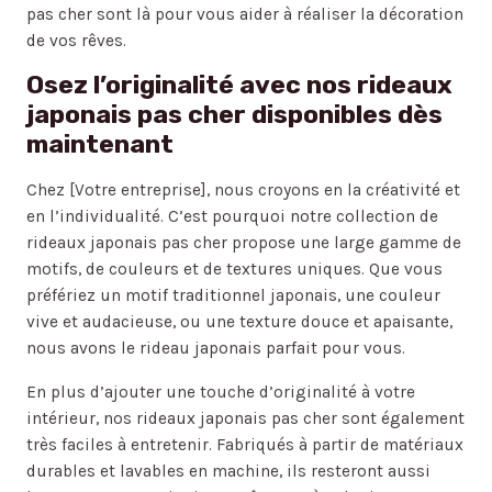
pas cher sont là pour vous aider à réaliser la décoration
de vos rêves.
Osez l’originalité avec nos rideaux
japonais pas cher disponibles dès
maintenant
Chez [Votre entreprise], nous croyons en la créativité et
en l’individualité. C’est pourquoi notre collection de
rideaux japonais pas cher propose une large gamme de
motifs, de couleurs et de textures uniques. Que vous
préfériez un motif traditionnel japonais, une couleur
vive et audacieuse, ou une texture douce et apaisante,
nous avons le rideau japonais parfait pour vous.
En plus d’ajouter une touche d’originalité à votre
intérieur, nos rideaux japonais pas cher sont également
très faciles à entretenir. Fabriqués à partir de matériaux
durables et lavables en machine, ils resteront aussi