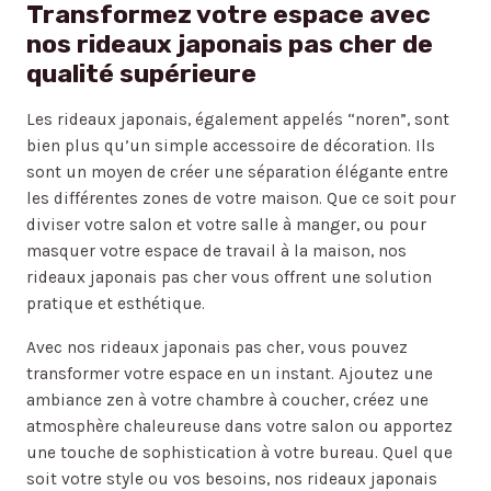
Transformez votre espace avec
nos rideaux japonais pas cher de
qualité supérieure
Les rideaux japonais, également appelés “noren”, sont
bien plus qu’un simple accessoire de décoration. Ils
sont un moyen de créer une séparation élégante entre
les différentes zones de votre maison. Que ce soit pour
diviser votre salon et votre salle à manger, ou pour
masquer votre espace de travail à la maison, nos
rideaux japonais pas cher vous offrent une solution
pratique et esthétique.
Avec nos rideaux japonais pas cher, vous pouvez
transformer votre espace en un instant. Ajoutez une
ambiance zen à votre chambre à coucher, créez une
atmosphère chaleureuse dans votre salon ou apportez
une touche de sophistication à votre bureau. Quel que
soit votre style ou vos besoins, nos rideaux japonais