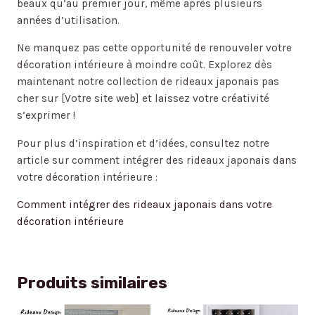
beaux qu’au premier jour, même après plusieurs
années d’utilisation.
Ne manquez pas cette opportunité de renouveler votre
décoration intérieure à moindre coût. Explorez dès
maintenant notre collection de rideaux japonais pas
cher sur [Votre site web] et laissez votre créativité
s’exprimer !
Pour plus d’inspiration et d’idées, consultez notre
article sur comment intégrer des rideaux japonais dans
votre décoration intérieure :
Comment intégrer des rideaux japonais dans votre
décoration intérieure
Produits similaires