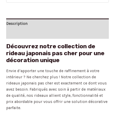
Description
Avis (0)
Découvrez notre collection de
rideau japonais pas cher pour une
décoration unique
Envie d’apporter une touche de raffinement à votre
intérieur ? Ne cherchez plus ! Notre collection de
rideaux japonais pas cher est exactement ce dont vous
avez besoin. Fabriqués avec soin à partir de matériaux
de qualité, nos rideaux allient style, fonctionnalité et
prix abordable pour vous offrir une solution décorative
parfaite.