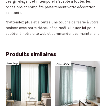
design élégant et intemporel s’adapte à toutes les
occasions et complète parfaitement votre décoration
existante.
N’attendez plus et ajoutez une touche de féérie à votre
maison avec notre rideau déco Noël. Cliquez
ici
pour
accéder à notre site web et commander dès maintenant.
Produits similaires