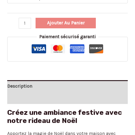
Ajouter Au Panier
Paiement sécurisé garanti
Description
Avis (0)
Créez une ambiance festive avec
notre rideau de Noël
Apportez la magie de Noël dans votre maison avec