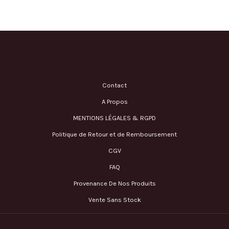
Contact
A Propos
MENTIONS LÉGALES & RGPD
Politique de Retour et de Remboursement
CGV
FAQ
Provenance De Nos Produits
Vente Sans Stock