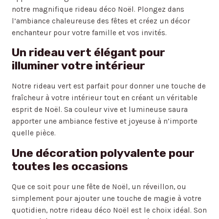
notre magnifique rideau déco Noël. Plongez dans
l’ambiance chaleureuse des fêtes et créez un décor
enchanteur pour votre famille et vos invités.
Un rideau vert élégant pour
illuminer votre intérieur
Notre rideau vert est parfait pour donner une touche de
fraîcheur à votre intérieur tout en créant un véritable
esprit de Noël. Sa couleur vive et lumineuse saura
apporter une ambiance festive et joyeuse à n’importe
quelle pièce.
Une décoration polyvalente pour
toutes les occasions
Que ce soit pour une fête de Noël, un réveillon, ou
simplement pour ajouter une touche de magie à votre
quotidien, notre rideau déco Noël est le choix idéal. Son