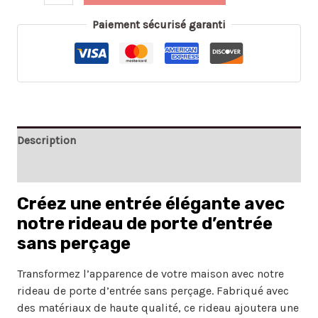
Paiement sécurisé garanti
Description
Avis (0)
Créez une entrée élégante avec
notre rideau de porte d’entrée
sans perçage
Transformez l’apparence de votre maison avec notre
rideau de porte d’entrée sans perçage. Fabriqué avec
des matériaux de haute qualité, ce rideau ajoutera une