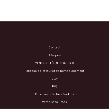
Contact
A Propos
MENTIONS LÉGALES & RGPD
Politique de Retour et de Remboursement
CGV
FAQ
Provenance De Nos Produits
Vente Sans Stock