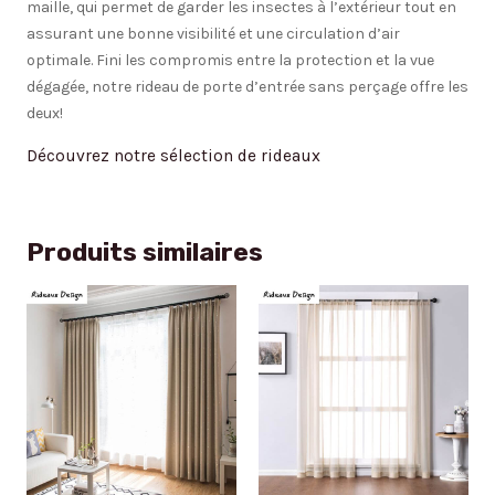
maille, qui permet de garder les insectes à l’extérieur tout en
assurant une bonne visibilité et une circulation d’air
optimale. Fini les compromis entre la protection et la vue
dégagée, notre rideau de porte d’entrée sans perçage offre les
deux!
Découvrez notre sélection de rideaux
Produits similaires