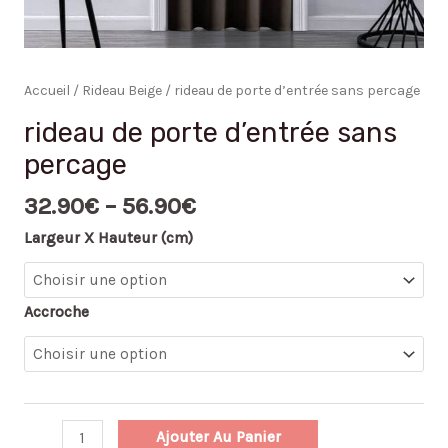
Accueil
/
Rideau Beige
/ rideau de porte d’entrée sans percage
rideau de porte d’entrée sans
percage
32.90
€
–
56.90
€
Largeur X Hauteur (cm)
Accroche
Ajouter Au Panier