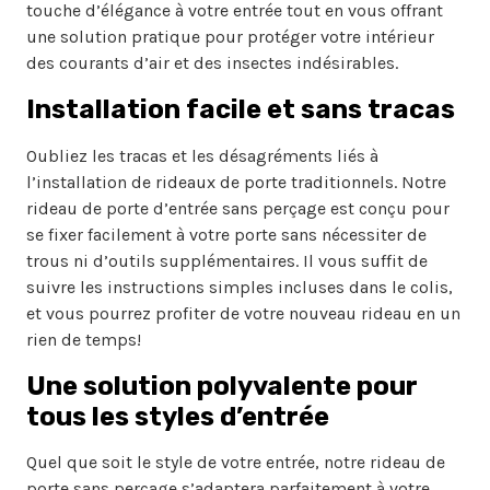
touche d’élégance à votre entrée tout en vous offrant
une solution pratique pour protéger votre intérieur
des courants d’air et des insectes indésirables.
Installation facile et sans tracas
Oubliez les tracas et les désagréments liés à
l’installation de rideaux de porte traditionnels. Notre
rideau de porte d’entrée sans perçage est conçu pour
se fixer facilement à votre porte sans nécessiter de
trous ni d’outils supplémentaires. Il vous suffit de
suivre les instructions simples incluses dans le colis,
et vous pourrez profiter de votre nouveau rideau en un
rien de temps!
Une solution polyvalente pour
tous les styles d’entrée
Quel que soit le style de votre entrée, notre rideau de
porte sans perçage s’adaptera parfaitement à votre