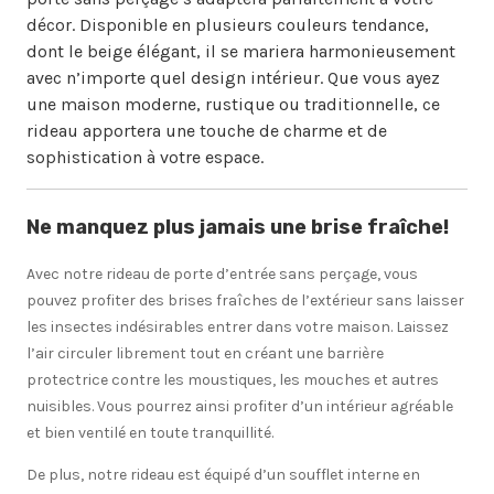
décor. Disponible en plusieurs couleurs tendance,
dont le beige élégant, il se mariera harmonieusement
avec n’importe quel design intérieur. Que vous ayez
une maison moderne, rustique ou traditionnelle, ce
rideau apportera une touche de charme et de
sophistication à votre espace.
Ne manquez plus jamais une brise fraîche!
Avec notre rideau de porte d’entrée sans perçage, vous
pouvez profiter des brises fraîches de l’extérieur sans laisser
les insectes indésirables entrer dans votre maison. Laissez
l’air circuler librement tout en créant une barrière
protectrice contre les moustiques, les mouches et autres
nuisibles. Vous pourrez ainsi profiter d’un intérieur agréable
et bien ventilé en toute tranquillité.
De plus, notre rideau est équipé d’un soufflet interne en