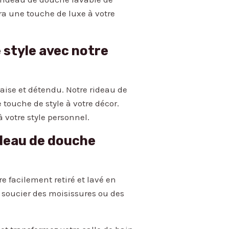
ra une touche de luxe à votre
 style avec notre
aise et détendu. Notre rideau de
 touche de style à votre décor.
 votre style personnel.
rideau de douche
e facilement retiré et lavé en
s soucier des moisissures ou des