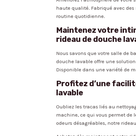
haute qualité. Fabriqué avec des 
routine quotidienne.
Maintenez votre inti
rideau de douche lav
Nous savons que votre salle de ba
douche lavable offre une solution
Disponible dans une variété de mo
Profitez d’une facili
lavable
Oubliez les tracas liés au nettoya
machine, ce qui vous permet de le
odeurs désagréables, notre rideau 