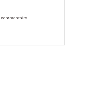
n commentaire.