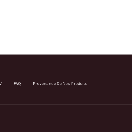
V
FAQ
Provenance De Nos Produits