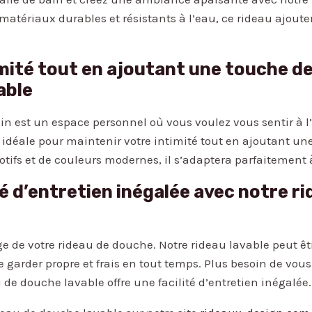
matériaux durables et résistants à l’eau, ce rideau ajoute
mité tout en ajoutant une touche de
able
in est un espace personnel où vous voulez vous sentir à l’
 idéale pour maintenir votre intimité tout en ajoutant une
tifs et de couleurs modernes, il s’adaptera parfaitement à
té d’entretien inégalée avec notre 
ge de votre rideau de douche. Notre rideau lavable peut êtr
 garder propre et frais en tout temps. Plus besoin de vou
de douche lavable offre une facilité d’entretien inégalée.