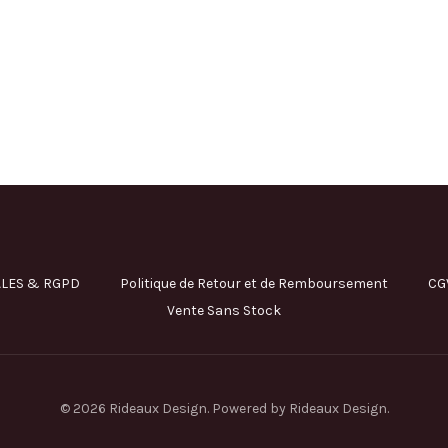
LES & RGPD
Politique de Retour et de Remboursement
CG
Vente Sans Stock
© 2026 Rideaux Design. Powered by Rideaux Design.